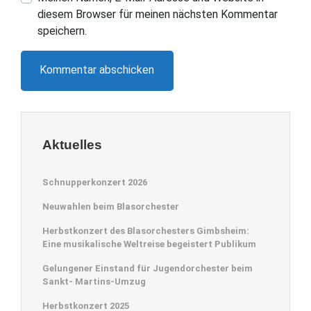
diesem Browser für meinen nächsten Kommentar
speichern.
Aktuelles
Schnupperkonzert 2026
Neuwahlen beim Blasorchester
Herbstkonzert des Blasorchesters Gimbsheim:
Eine musikalische Weltreise begeistert Publikum
Gelungener Einstand für Jugendorchester beim
Sankt- Martins-Umzug
Herbstkonzert 2025