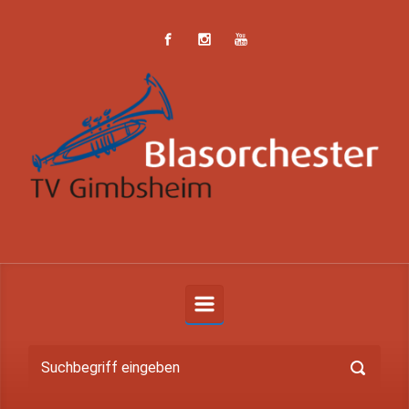
Zum Hauptinhalt springen