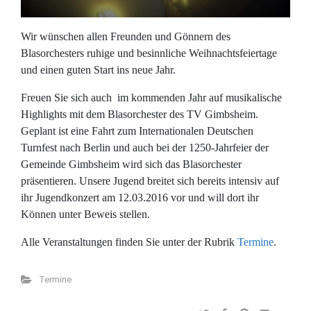
Wir wünschen allen Freunden und Gönnern des
Blasorchesters ruhige und besinnliche Weihnachtsfeiertage
und einen guten Start ins neue Jahr.
Freuen Sie sich auch im kommenden Jahr auf musikalische
Highlights mit dem Blasorchester des TV Gimbsheim.
Geplant ist eine Fahrt zum Internationalen Deutschen
Turnfest nach Berlin und auch bei der 1250-Jahrfeier der
Gemeinde Gimbsheim wird sich das Blasorchester
präsentieren. Unsere Jugend breitet sich bereits intensiv auf
ihr Jugendkonzert am 12.03.2016 vor und will dort ihr
Können unter Beweis stellen.
Alle Veranstaltungen finden Sie unter der Rubrik
Termine
.
Termine