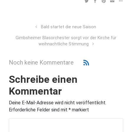
Bald startet die neue Saison
Gimbsheimer Blasorchester sorgt vor der Kirche für
weihnachtliche Stimmung
Noch keine Kommentare
Schreibe einen
Kommentar
Deine E-Mail-Adresse wird nicht veröffentlicht.
Erforderliche Felder sind mit
*
markiert