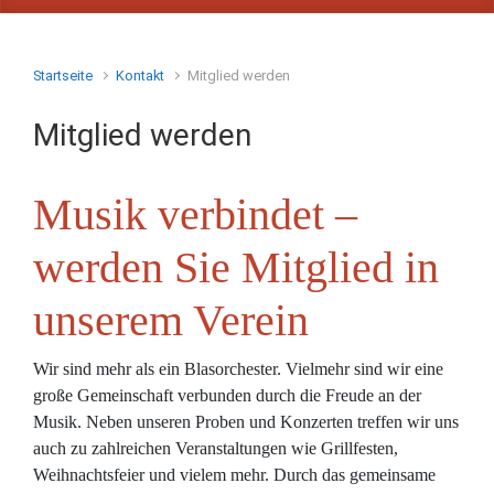
Startseite
Kontakt
Mitglied werden
Mitglied werden
Musik verbindet –
werden Sie Mitglied in
unserem Verein
Wir sind mehr als ein Blasorchester. Vielmehr sind wir eine
große Gemeinschaft verbunden durch die Freude an der
Musik. Neben unseren Proben und Konzerten treffen wir uns
auch zu zahlreichen Veranstaltungen wie Grillfesten,
Weihnachtsfeier und vielem mehr. Durch das gemeinsame