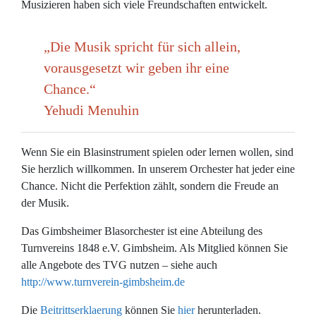
Musizieren haben sich viele Freundschaften entwickelt.
„Die Musik spricht für sich allein,
vorausgesetzt wir geben ihr eine
Chance.“
Yehudi Menuhin
Wenn Sie ein Blasinstrument spielen oder lernen wollen, sind
Sie herzlich willkommen. In unserem Orchester hat jeder eine
Chance. Nicht die Perfektion zählt, sondern die Freude an
der Musik.
Das Gimbsheimer Blasorchester ist eine Abteilung des
Turnvereins 1848 e.V. Gimbsheim. Als Mitglied können Sie
alle Angebote des TVG nutzen – siehe auch
http://www.turnverein-gimbsheim.de
Die
Beitrittserklaerung
können Sie
hier
herunterladen.