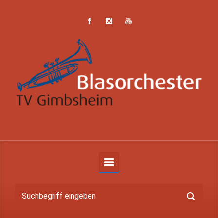
Zum Hauptinhalt springen