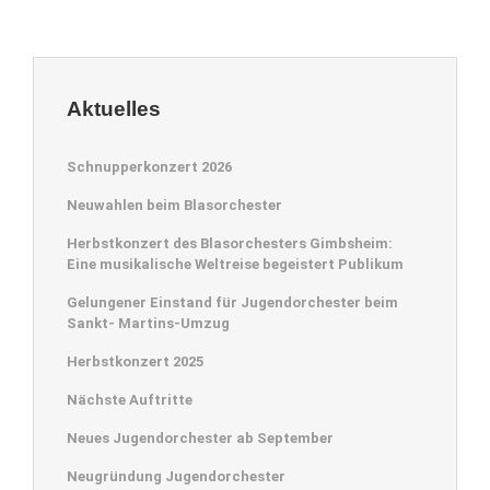
Aktuelles
Schnupperkonzert 2026
Neuwahlen beim Blasorchester
Herbstkonzert des Blasorchesters Gimbsheim:
Eine musikalische Weltreise begeistert Publikum
Gelungener Einstand für Jugendorchester beim
Sankt- Martins-Umzug
Herbstkonzert 2025
Nächste Auftritte
Neues Jugendorchester ab September
Neugründung Jugendorchester