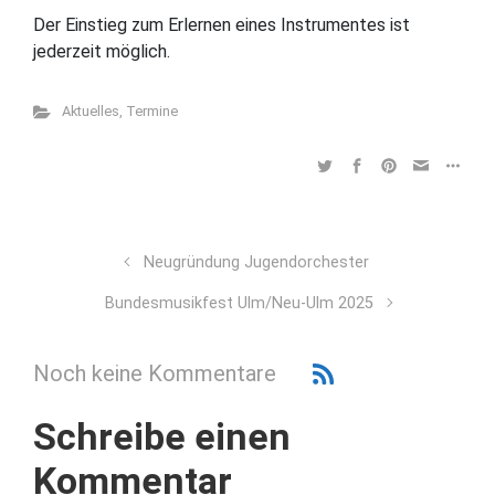
Der Einstieg zum Erlernen eines Instrumentes ist
jederzeit möglich.
Aktuelles
,
Termine
Neugründung Jugendorchester
Bundesmusikfest Ulm/Neu-Ulm 2025
Noch keine Kommentare
Schreibe einen
Kommentar