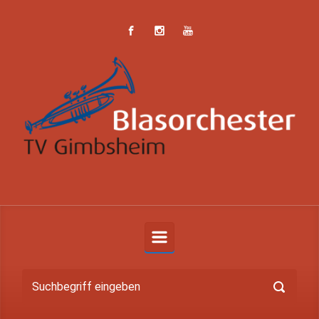
Zum Hauptinhalt springen