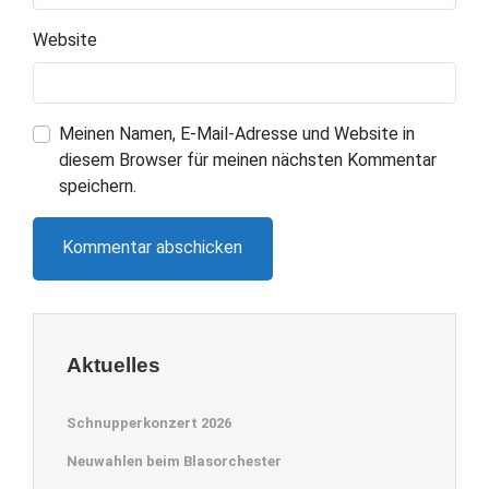
Website
Meinen Namen, E-Mail-Adresse und Website in
diesem Browser für meinen nächsten Kommentar
speichern.
Aktuelles
Schnupperkonzert 2026
Neuwahlen beim Blasorchester