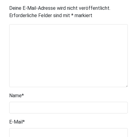
Deine E-Mail-Adresse wird nicht veröffentlicht.
Erforderliche Felder sind mit
*
markiert
Name
*
E-Mail
*