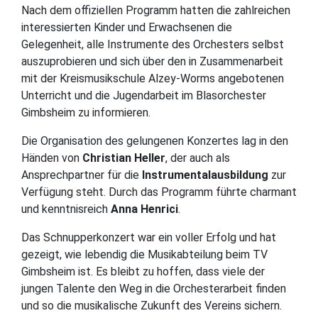
Nach dem offiziellen Programm hatten die zahlreichen
interessierten Kinder und Erwachsenen die
Gelegenheit, alle Instrumente des Orchesters selbst
auszuprobieren und sich über den in Zusammenarbeit
mit der Kreismusikschule Alzey-Worms angebotenen
Unterricht und die Jugendarbeit im Blasorchester
Gimbsheim zu informieren.
Die Organisation des gelungenen Konzertes lag in den
Händen von
Christian Heller
, der auch als
Ansprechpartner für die
Instrumentalausbildung
zur
Verfügung steht. Durch das Programm führte charmant
und kenntnisreich
Anna Henrici
.
Das Schnupperkonzert war ein voller Erfolg und hat
gezeigt, wie lebendig die Musikabteilung beim TV
Gimbsheim ist. Es bleibt zu hoffen, dass viele der
jungen Talente den Weg in die Orchesterarbeit finden
und so die musikalische Zukunft des Vereins sichern.