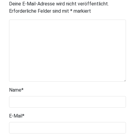
Deine E-Mail-Adresse wird nicht veröffentlicht.
Erforderliche Felder sind mit
*
markiert
Name
*
E-Mail
*