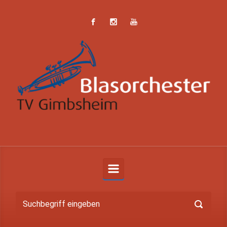
Zum Hauptinhalt springen