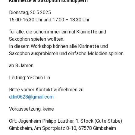
Klarinette & Saxophon schnuppern
Dienstag, 20.5.2025
15:00-16:30 Uhr und 17:00 – 18:30 Uhr
für alle, die schon immer einmal Klarinette und
Saxophon spielen wollten.
In diesem Workshop können alle Klarinette und
Saxophon ausprobieren und einfache Melodien spielen.
ab 8 Jahren
Leitung: Yi-Chun Lin
Bitte vorher Kontakt aufnehmen zu:
dilin0628@gmail.com
Voraussetzung: keine
Ort: Jugenheim Philipp Lauther, 1. Stock (Gute Stube)
Gimbsheim, Am Sportplatz 8-10, 67578 Gimbsheim