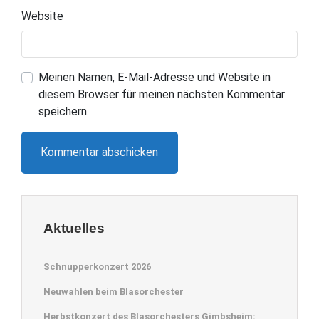
Website
Meinen Namen, E-Mail-Adresse und Website in
diesem Browser für meinen nächsten Kommentar
speichern.
Aktuelles
Schnupperkonzert 2026
Neuwahlen beim Blasorchester
Herbstkonzert des Blasorchesters Gimbsheim: