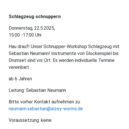
Schlagzeug schnuppern
Donnerstag, 22.5.2025,
15:00 -17:00 Uhr
Hau drauf! Unser Schnupper-Workshop Schlagzeug mit
Sebastian Neumann! Instrumente von Glockenspiel bis
Drumset sind vor Ort. Es werden individuelle Termine
vereinbart.
ab 6 Jahren
Leitung: Sebastian Neumann
Bitte vorher Kontakt aufnehmen zu:
neumann.sebastian@alzey-worms.de
Voraussetzung: keine