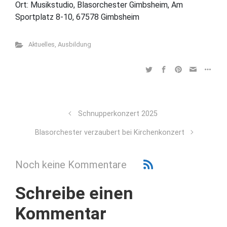
Ort: Musikstudio, Blasorchester Gimbsheim, Am
Sportplatz 8-10, 67578 Gimbsheim
Aktuelles
,
Ausbildung
Schnupperkonzert 2025
Blasorchester verzaubert bei Kirchenkonzert
Noch keine Kommentare
Schreibe einen
Kommentar