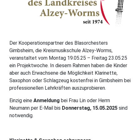
Der Kooperationspartner des Blasorchesters
Gimbsheim, die Kreismusikschule Alzey-Worms,
veranstaltet vom Montag 19.05.25 – Freitag 23.05.25
ein Projektwoche. In diesem Rahmen haben die Kinder
aber auch Erwachsene die Möglichkeit Klarinette,
Saxophon oder Schlagzeug kostenfrei in Gimbsheim bei
professionellen Lehrkräften auszuprobieren.
Einzig eine
Anmeldung
bei Frau Lin oder Herrn
Neumann per E-Mail bis
Donnerstag, 15.05.2025
sind
notwendig.