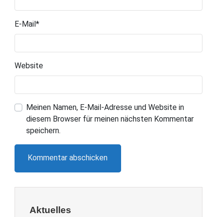
E-Mail
*
Website
Meinen Namen, E-Mail-Adresse und Website in
diesem Browser für meinen nächsten Kommentar
speichern.
Aktuelles