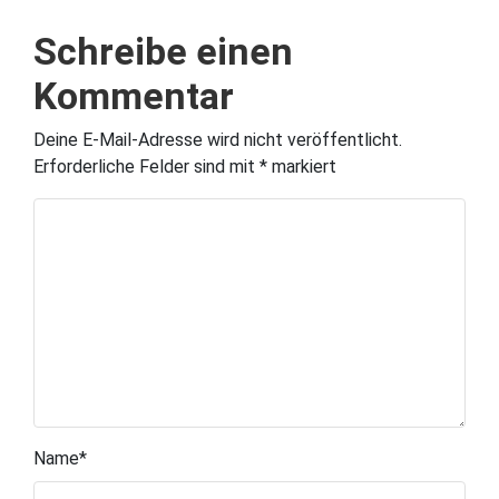
Schreibe einen
Kommentar
Deine E-Mail-Adresse wird nicht veröffentlicht.
Erforderliche Felder sind mit
*
markiert
Name
*