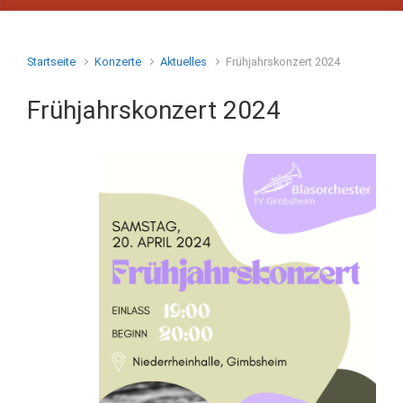
Startseite
Konzerte
Aktuelles
Frühjahrskonzert 2024
Frühjahrskonzert 2024