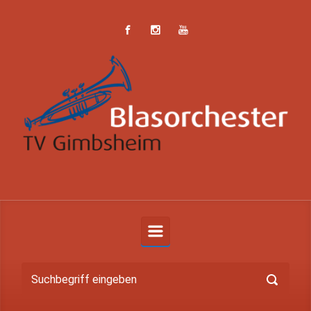
Zum Hauptinhalt springen