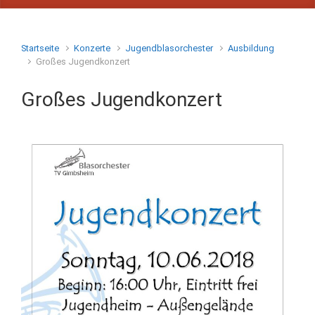
Startseite
Konzerte
Jugendblasorchester
Ausbildung
Großes Jugendkonzert
Großes Jugendkonzert