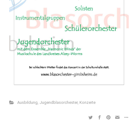
Ausbildung
,
Jugendblasorchester
,
Konzerte