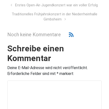
Erstes Open-Air-Jugendkonzert war ein voller Erfolg
Traditionelles Frühjahrskonzert in der Niederrheinhalle
Gimbsheim
Noch keine Kommentare
Schreibe einen
Kommentar
Deine E-Mail-Adresse wird nicht veröffentlicht.
Erforderliche Felder sind mit
*
markiert