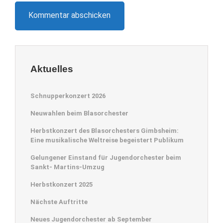
Aktuelles
Schnupperkonzert 2026
Neuwahlen beim Blasorchester
Herbstkonzert des Blasorchesters Gimbsheim:
Eine musikalische Weltreise begeistert Publikum
Gelungener Einstand für Jugendorchester beim
Sankt- Martins-Umzug
Herbstkonzert 2025
Nächste Auftritte
Neues Jugendorchester ab September