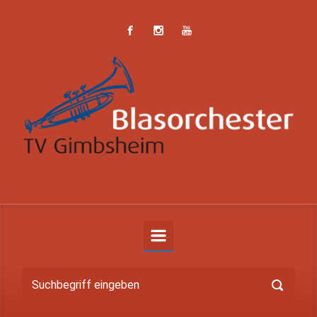
Zum Hauptinhalt springen