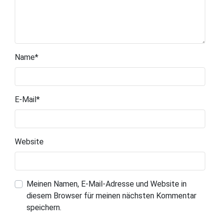
Name
*
E-Mail
*
Website
Meinen Namen, E-Mail-Adresse und Website in
diesem Browser für meinen nächsten Kommentar
speichern.