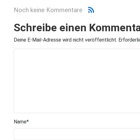
Noch keine Kommentare
Schreibe einen Kommenta
Deine E-Mail-Adresse wird nicht veröffentlicht.
Erforderl
Name
*