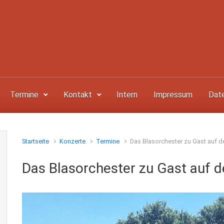
Termine
Kontakt
Intern
Impressum
Dat
Startseite
Konzerte
Termine
Das Blasorchester zu Gast auf 
Das Blasorchester zu Gast auf 