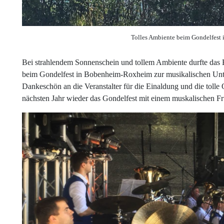
Tolles Ambiente beim Gondelfes
Bei strahlendem Sonnenschein und tollem Ambiente durfte das 
beim Gondelfest in Bobenheim-Roxheim zur musikalischen Unterh
Dankeschön an die Veranstalter für die Einaldung und die tolle
nächsten Jahr wieder das Gondelfest mit einem muskalischen 